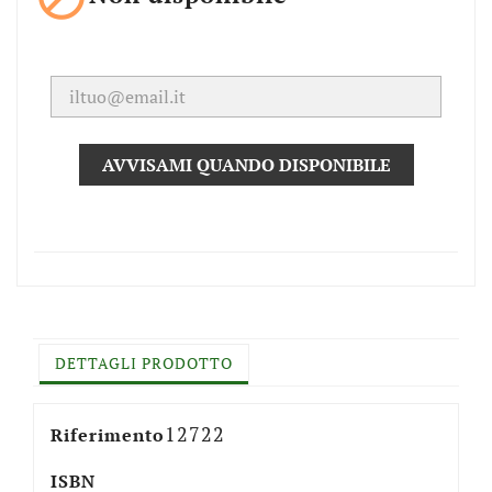
AVVISAMI QUANDO DISPONIBILE
DETTAGLI PRODOTTO
12722
Riferimento
ISBN