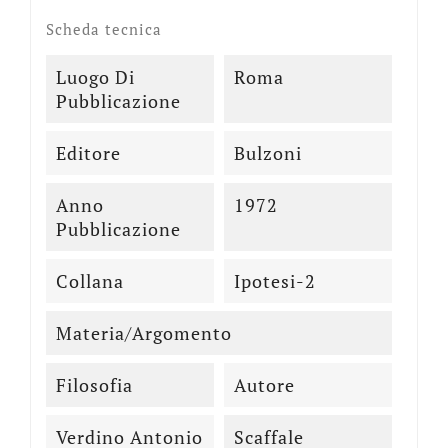
Scheda tecnica
Luogo Di
Roma
Pubblicazione
Editore
Bulzoni
Anno
1972
Pubblicazione
Collana
Ipotesi-2
Materia/Argomento
Filosofia
Autore
Verdino Antonio
Scaffale