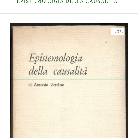
EPISTEMOLOGIA DELLA CAUSALITA'
-20%